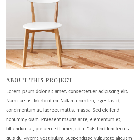
ABOUT THIS PROJECT
Lorem ipsum dolor sit amet, consectetuer adipiscing elit.
Nam cursus. Morbi ut mi. Nullam enim leo, egestas id,
condimentum at, laoreet mattis, massa. Sed eleifend
nonummy diam. Praesent mauris ante, elementum et,
bibendum at, posuere sit amet, nibh. Duis tincidunt lectus
quis dui viverra vestibulum. Suspendisse vulputate aliquam