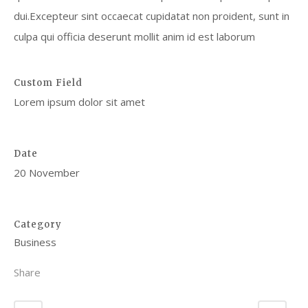
dui.Excepteur sint occaecat cupidatat non proident, sunt in
culpa qui officia deserunt mollit anim id est laborum
Custom Field
Lorem ipsum dolor sit amet
Date
20 November
Category
Business
Share