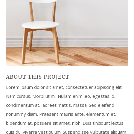
ABOUT THIS PROJECT
Lorem ipsum dolor sit amet, consectetuer adipiscing elit.
Nam cursus. Morbi ut mi. Nullam enim leo, egestas id,
condimentum at, laoreet mattis, massa. Sed eleifend
nonummy diam. Praesent mauris ante, elementum et,
bibendum at, posuere sit amet, nibh. Duis tincidunt lectus
quis dui viverra vestibulum. Suspendisse vulputate aliquam