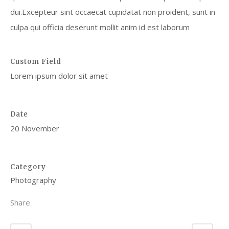
dui.Excepteur sint occaecat cupidatat non proident, sunt in
culpa qui officia deserunt mollit anim id est laborum
Custom Field
Lorem ipsum dolor sit amet
Date
20 November
Category
Photography
Share